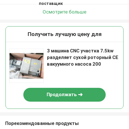
поставщик
Осмотрите больше
Получить лучшую цену для
3 машина CNC участка 7.5kw
разделяет сухой роторный CE
вакуумного насоса 200
Продолжать
Порекомендованные продукты